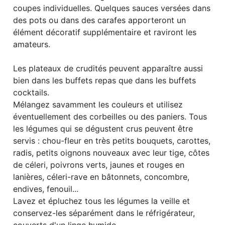
coupes individuelles. Quelques sauces versées dans
des pots ou dans des carafes apporteront un
élément décoratif supplémentaire et raviront les
amateurs.
Les plateaux de crudités peuvent apparaître aussi
bien dans les buffets repas que dans les buffets
cocktails.
Mélangez savamment les couleurs et utilisez
éventuellement des corbeilles ou des paniers. Tous
les légumes qui se dégustent crus peuvent être
servis : chou-fleur en très petits bouquets, carottes,
radis, petits oignons nouveaux avec leur tige, côtes
de céleri, poivrons verts, jaunes et rouges en
lanières, céleri-rave en bâtonnets, concombre,
endives, fenouil...
Lavez et épluchez tous les légumes la veille et
conservez-les séparément dans le réfrigérateur,