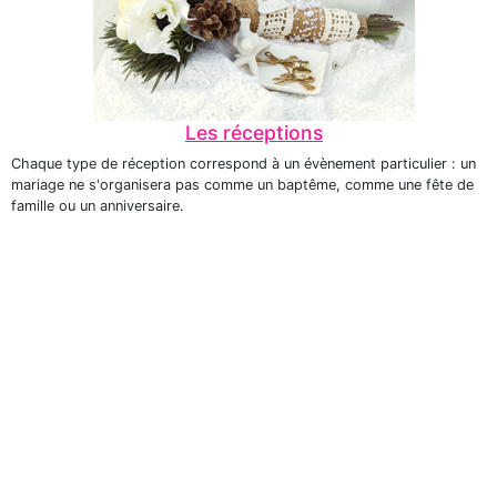
Les réceptions
Chaque type de réception correspond à un évènement particulier : un
mariage ne s'organisera pas comme un baptême, comme une fête de
famille ou un anniversaire.