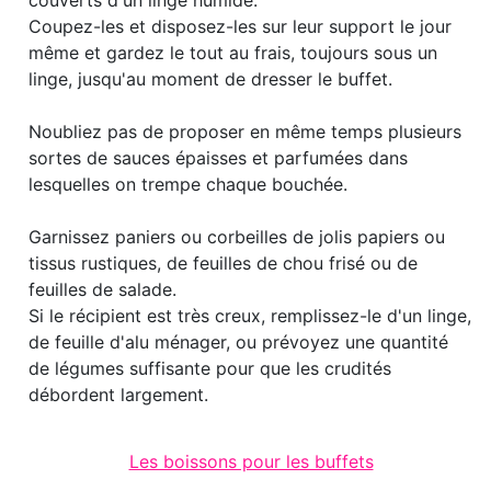
couverts d'un linge humide.
Coupez-les et disposez-les sur leur support le jour
même et gardez le tout au frais, toujours sous un
linge, jusqu'au moment de dresser le buffet.
Noubliez pas de proposer en même temps plusieurs
sortes de sauces épaisses et parfumées dans
lesquelles on trempe chaque bouchée.
Garnissez paniers ou corbeilles de jolis papiers ou
tissus rustiques, de feuilles de chou frisé ou de
feuilles de salade.
Si le récipient est très creux, remplissez-le d'un linge,
de feuille d'alu ménager, ou prévoyez une quantité
de légumes suffisante pour que les crudités
débordent largement.
Les boissons pour les buffets