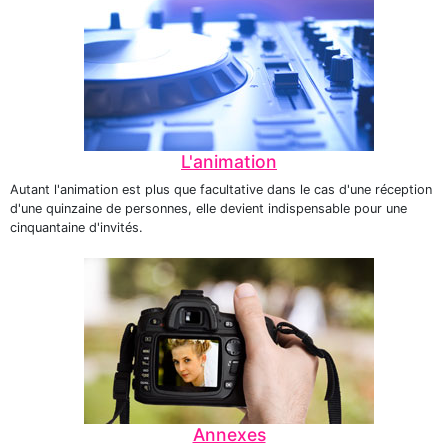
L'animation
Autant l'animation est plus que facultative dans le cas d'une réception
d'une quinzaine de personnes, elle devient indispensable pour une
cinquantaine d'invités.
Annexes