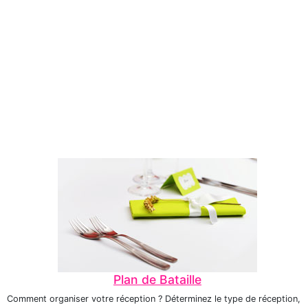
Plan de Bataille
Comment organiser votre réception ? Déterminez le type de réception,