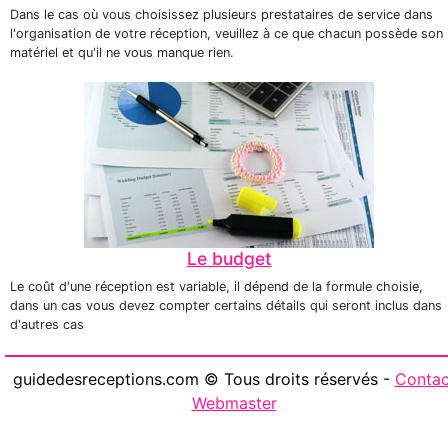
Dans le cas où vous choisissez plusieurs prestataires de service dans
l'organisation de votre réception, veuillez à ce que chacun possède son
matériel et qu'il ne vous manque rien.
Le budget
Le coût d'une réception est variable, il dépend de la formule choisie,
dans un cas vous devez compter certains détails qui seront inclus dans
d'autres cas
guidedesreceptions.com © Tous droits réservés -
Contac
Webmaster