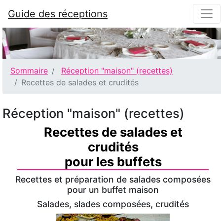
Guide des réceptions
Sommaire
Réception "maison" (recettes)
Recettes de salades et crudités
Réception "maison" (recettes)
Recettes de salades et
crudités
pour les buffets
Recettes et préparation de salades composées
pour un buffet maison
Salades, slades composées, crudités