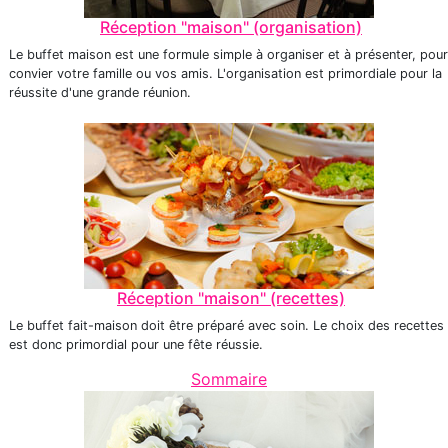
Réception "maison" (organisation)
Le buffet maison est une formule simple à organiser et à présenter, pour
convier votre famille ou vos amis. L'organisation est primordiale pour la
réussite d'une grande réunion.
Réception "maison" (recettes)
Le buffet fait-maison doit être préparé avec soin. Le choix des recettes
est donc primordial pour une fête réussie.
Sommaire