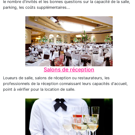
le nombre d'invités et les bonnes questions sur la capacité de la salle,
parking, les coûts supplémentaires...
Salons de réception
Loueurs de salle, salons de réception ou restaurateurs, les
professionnels de la réception connaissant leurs capacités d'accueil,
point à vérifier pour la location de salle.