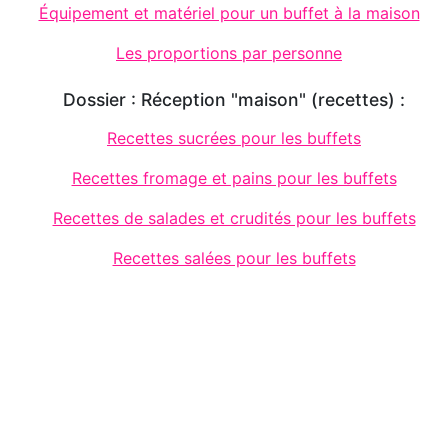
Équipement et matériel pour un buffet à la maison
Les proportions par personne
Dossier : Réception "maison" (recettes) :
Recettes sucrées pour les buffets
Recettes fromage et pains pour les buffets
Recettes de salades et crudités pour les buffets
Recettes salées pour les buffets