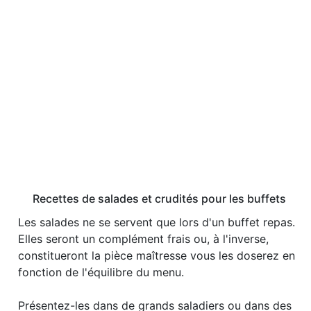
Recettes de salades et crudités pour les buffets
Les salades ne se servent que lors d'un buffet repas.
Elles seront un complément frais ou, à l'inverse,
constitueront la pièce maîtresse vous les doserez en
fonction de l'équilibre du menu.
Présentez-les dans de grands saladiers ou dans des