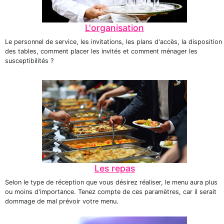
L'organisation
Le personnel de service, les invitations, les plans d'accès, la disposition
des tables, comment placer les invités et comment ménager les
susceptibilités ?
Les repas
Selon le type de réception que vous désirez réaliser, le menu aura plus
ou moins d'importance. Tenez compte de ces paramètres, car il serait
dommage de mal prévoir votre menu.