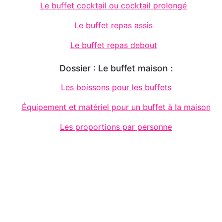
Le buffet cocktail ou cocktail prolongé
Le buffet repas assis
Le buffet repas debout
Dossier : Le buffet maison :
Les boissons pour les buffets
Équipement et matériel pour un buffet à la maison
Les proportions par personne