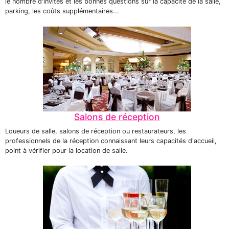
le nombre d'invités et les bonnes questions sur la capacité de la salle,
parking, les coûts supplémentaires...
Salons de réception
Loueurs de salle, salons de réception ou restaurateurs, les
professionnels de la réception connaissant leurs capacités d'accueil,
point à vérifier pour la location de salle.