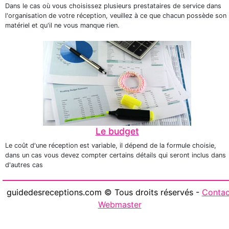
Dans le cas où vous choisissez plusieurs prestataires de service dans
l'organisation de votre réception, veuillez à ce que chacun possède son
matériel et qu'il ne vous manque rien.
Le budget
Le coût d'une réception est variable, il dépend de la formule choisie,
dans un cas vous devez compter certains détails qui seront inclus dans
d'autres cas
guidedesreceptions.com © Tous droits réservés -
Contac
Webmaster