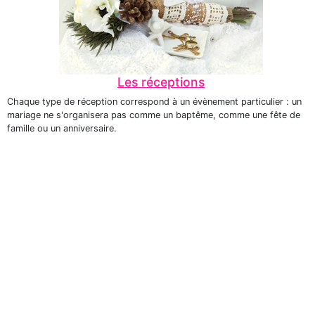
Les réceptions
Chaque type de réception correspond à un évènement particulier : un
mariage ne s'organisera pas comme un baptême, comme une fête de
famille ou un anniversaire.