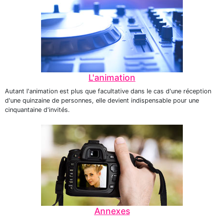
L'animation
Autant l'animation est plus que facultative dans le cas d'une réception
d'une quinzaine de personnes, elle devient indispensable pour une
cinquantaine d'invités.
Annexes