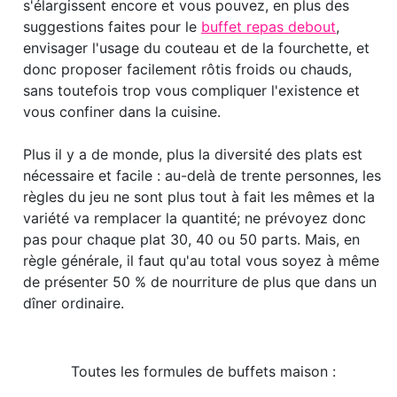
s'élargissent encore et vous pouvez, en plus des
suggestions faites pour le
buffet repas debout
,
envisager l'usage du couteau et de la fourchette, et
donc proposer facilement rôtis froids ou chauds,
sans toutefois trop vous compliquer l'existence et
vous confiner dans la cuisine.
Plus il y a de monde, plus la diversité des plats est
nécessaire et facile : au-delà de trente personnes, les
règles du jeu ne sont plus tout à fait les mêmes et la
variété va remplacer la quantité; ne prévoyez donc
pas pour chaque plat 30, 40 ou 50 parts. Mais, en
règle générale, il faut qu'au total vous soyez à même
de présenter 50 % de nourriture de plus que dans un
dîner ordinaire.
Toutes les formules de buffets maison :