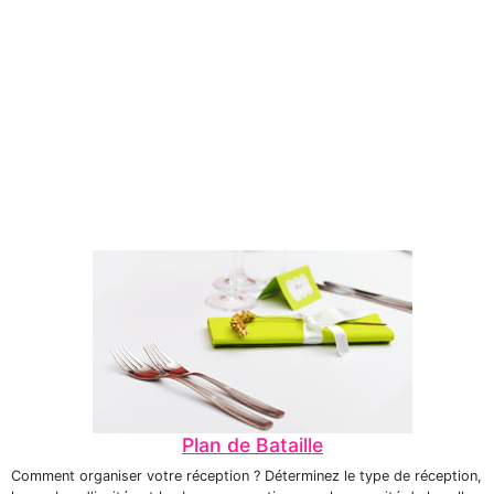
Plan de Bataille
Comment organiser votre réception ? Déterminez le type de réception,