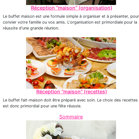
Réception "maison" (organisation)
Le buffet maison est une formule simple à organiser et à présenter, pour
convier votre famille ou vos amis. L'organisation est primordiale pour la
réussite d'une grande réunion.
Réception "maison" (recettes)
Le buffet fait-maison doit être préparé avec soin. Le choix des recettes
est donc primordial pour une fête réussie.
Sommaire