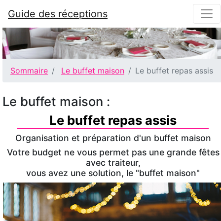
Guide des réceptions
Sommaire
Le buffet maison
Le buffet repas assis
Le buffet maison :
Le buffet repas assis
Organisation et préparation d'un buffet maison
Votre budget ne vous permet pas une grande fêtes
avec traiteur,
vous avez une solution, le "buffet maison"