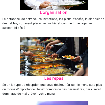
L'organisation
Le personnel de service, les invitations, les plans d'accès, la disposition
des tables, comment placer les invités et comment ménager les
susceptibilités ?
Les repas
Selon le type de réception que vous désirez réaliser, le menu aura plus
ou moins d'importance. Tenez compte de ces paramètres, car il serait
dommage de mal prévoir votre menu.