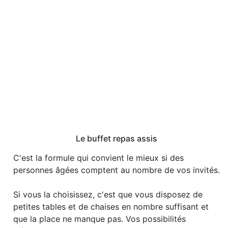
Le buffet repas assis
C'est la formule qui convient le mieux si des
personnes âgées comptent au nombre de vos invités.
Si vous la choisissez, c'est que vous disposez de
petites tables et de chaises en nombre suffisant et
que la place ne manque pas. Vos possibilités