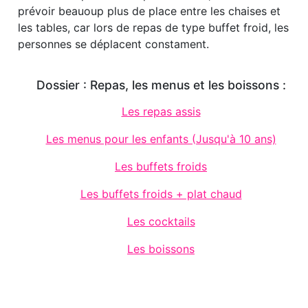
prévoir beauoup plus de place entre les chaises et
les tables, car lors de repas de type buffet froid, les
personnes se déplacent constament.
Dossier : Repas, les menus et les boissons :
Les repas assis
Les menus pour les enfants (Jusqu'à 10 ans)
Les buffets froids
Les buffets froids + plat chaud
Les cocktails
Les boissons