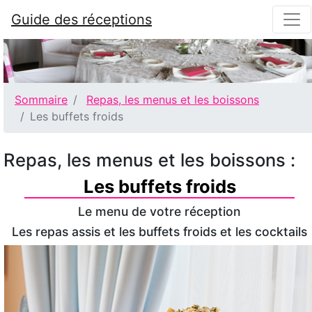
Guide des réceptions
Sommaire
Repas, les menus et les boissons
Les buffets froids
Repas, les menus et les boissons :
Les buffets froids
Le menu de votre réception
Les repas assis et les buffets froids et les cocktails