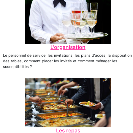
L'organisation
Le personnel de service, les invitations, les plans d'accès, la disposition
des tables, comment placer les invités et comment ménager les
susceptibilités ?
Les repas