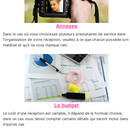
Annexes
Dans le cas où vous choisissez plusieurs prestataires de service dans
l'organisation de votre réception, veuillez à ce que chacun possède son
matériel et qu'il ne vous manque rien.
Le budget
Le coût d'une réception est variable, il dépend de la formule choisie,
dans un cas vous devez compter certains détails qui seront inclus dans
d'autres cas