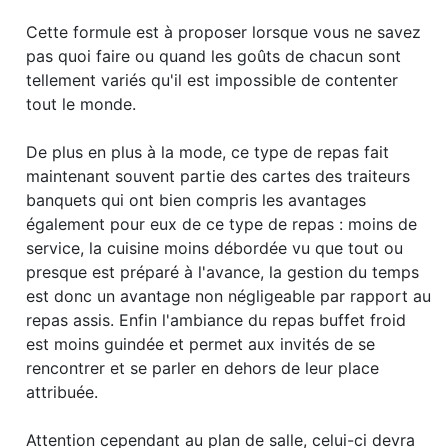
Cette formule est à proposer lorsque vous ne savez
pas quoi faire ou quand les goûts de chacun sont
tellement variés qu'il est impossible de contenter
tout le monde.
De plus en plus à la mode, ce type de repas fait
maintenant souvent partie des cartes des traiteurs
banquets qui ont bien compris les avantages
également pour eux de ce type de repas : moins de
service, la cuisine moins débordée vu que tout ou
presque est préparé à l'avance, la gestion du temps
est donc un avantage non négligeable par rapport au
repas assis. Enfin l'ambiance du repas buffet froid
est moins guindée et permet aux invités de se
rencontrer et se parler en dehors de leur place
attribuée.
Attention cependant au plan de salle, celui-ci devra