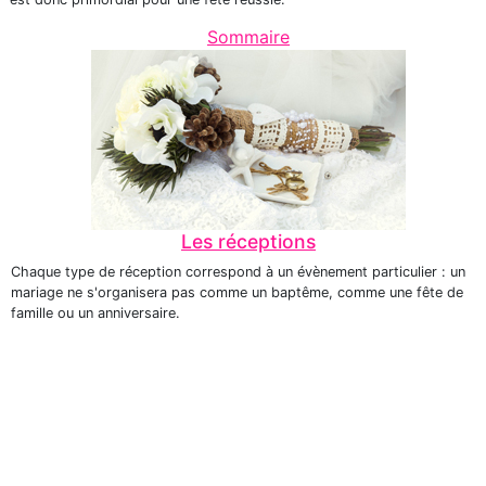
Sommaire
Les réceptions
Chaque type de réception correspond à un évènement particulier : un
mariage ne s'organisera pas comme un baptême, comme une fête de
famille ou un anniversaire.