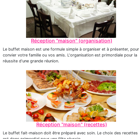
Réception "maison" (organisation)
Le buffet maison est une formule simple à organiser et à présenter, pour
convier votre famille ou vos amis. L'organisation est primordiale pour la
réussite d'une grande réunion.
Réception "maison" (recettes)
Le buffet fait-maison doit être préparé avec soin. Le choix des recettes
est donc primordial pour une fête réussie.