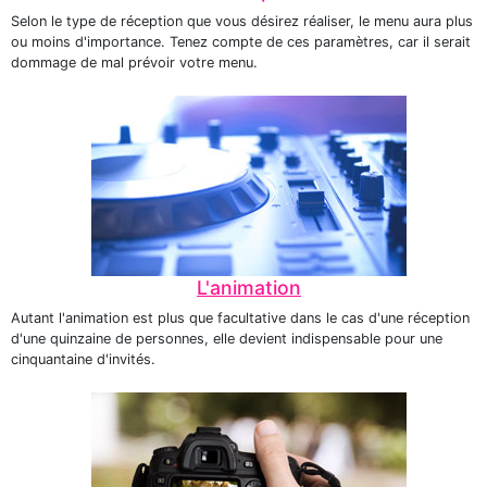
Selon le type de réception que vous désirez réaliser, le menu aura plus
ou moins d'importance. Tenez compte de ces paramètres, car il serait
dommage de mal prévoir votre menu.
L'animation
Autant l'animation est plus que facultative dans le cas d'une réception
d'une quinzaine de personnes, elle devient indispensable pour une
cinquantaine d'invités.