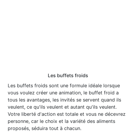
Les buffets froids
Les buffets froids sont une formule idéale lorsque
vous voulez créer une animation, le buffet froid a
tous les avantages, les invités se servent quand ils
veulent, ce qu'ils veulent et autant qu'ils veulent.
Votre liberté d'action est totale et vous ne décevrez
personne, car le choix et la variété des aliments
proposés, séduira tout à chacun.