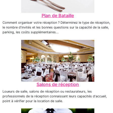
Plan de Bataille
Comment organiser votre réception ? Déterminez le type de réception,
le nombre d'invités et les bonnes questions sur la capacité de la salle,
parking, les coûts supplémentaires...
Salons de réception
Loueurs de salle, salons de réception ou restaurateurs, les
professionnels de la réception connaissant leurs capacités d'accueil,
point à vérifier pour la location de salle.