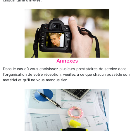
cinquantaine d'invités.
Annexes
Dans le cas où vous choisissez plusieurs prestataires de service dans
l'organisation de votre réception, veuillez à ce que chacun possède son
matériel et qu'il ne vous manque rien.