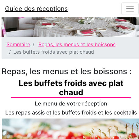
Guide des réceptions
Sommaire
Repas, les menus et les boissons
Les buffets froids avec plat chaud
Repas, les menus et les boissons :
Les buffets froids avec plat
chaud
Le menu de votre réception
Les repas assis et les buffets froids et les cocktails