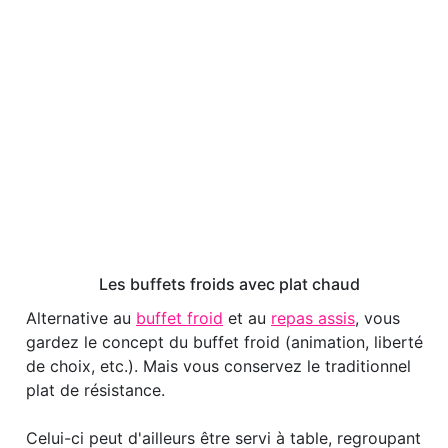
Les buffets froids avec plat chaud
Alternative au
buffet froid
et au
repas assis
, vous
gardez le concept du buffet froid (animation, liberté
de choix, etc.). Mais vous conservez le traditionnel
plat de résistance.
Celui-ci peut d'ailleurs être servi à table, regroupant