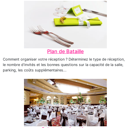
Plan de Bataille
Comment organiser votre réception ? Déterminez le type de réception,
le nombre d'invités et les bonnes questions sur la capacité de la salle,
parking, les coûts supplémentaires...