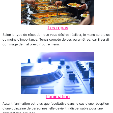
Les repas
Selon le type de réception que vous désirez réaliser, le menu aura plus
ou moins d'importance. Tenez compte de ces paramètres, car il serait
dommage de mal prévoir votre menu.
L'animation
Autant l'animation est plus que facultative dans le cas d'une réception
d'une quinzaine de personnes, elle devient indispensable pour une