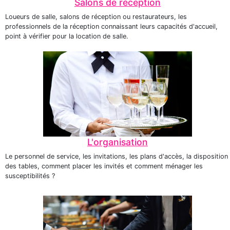
Salons de réception
Loueurs de salle, salons de réception ou restaurateurs, les
professionnels de la réception connaissant leurs capacités d'accueil,
point à vérifier pour la location de salle.
L'organisation
Le personnel de service, les invitations, les plans d'accès, la disposition
des tables, comment placer les invités et comment ménager les
susceptibilités ?