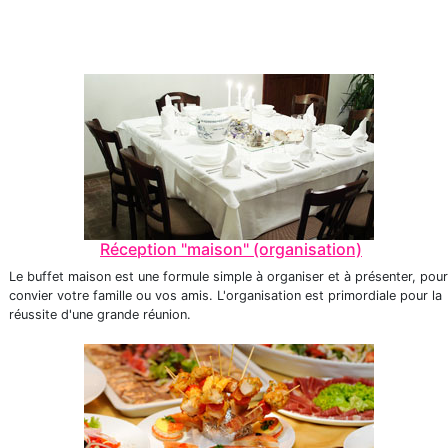
Réception "maison" (organisation)
Le buffet maison est une formule simple à organiser et à présenter, pour
convier votre famille ou vos amis. L'organisation est primordiale pour la
réussite d'une grande réunion.