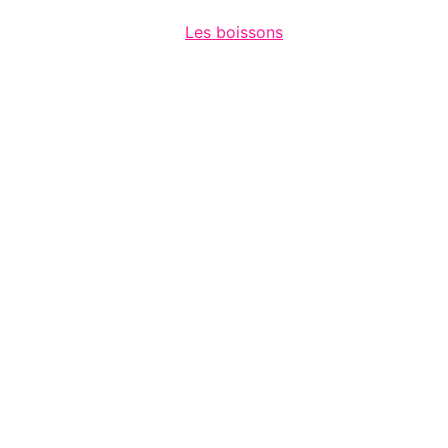
Les boissons