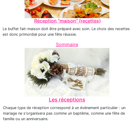
Réception "maison" (recettes)
Le buffet fait-maison doit être préparé avec soin. Le choix des recettes
est donc primordial pour une fête réussie.
Sommaire
Les réceptions
Chaque type de réception correspond à un évènement particulier : un
mariage ne s'organisera pas comme un baptême, comme une fête de
famille ou un anniversaire.