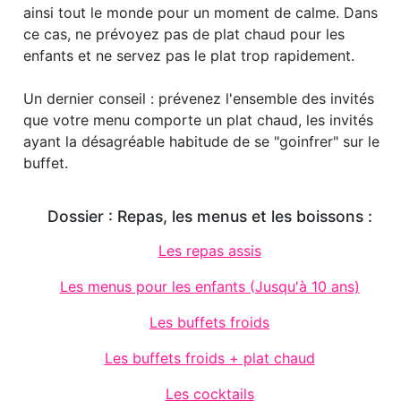
ainsi tout le monde pour un moment de calme. Dans
ce cas, ne prévoyez pas de plat chaud pour les
enfants et ne servez pas le plat trop rapidement.
Un dernier conseil : prévenez l'ensemble des invités
que votre menu comporte un plat chaud, les invités
ayant la désagréable habitude de se "goinfrer" sur le
buffet.
Dossier : Repas, les menus et les boissons :
Les repas assis
Les menus pour les enfants (Jusqu'à 10 ans)
Les buffets froids
Les buffets froids + plat chaud
Les cocktails