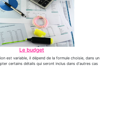
Le budget
ion est variable, il dépend de la formule choisie, dans un
er certains détails qui seront inclus dans d'autres cas