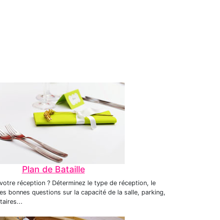
Plan de Bataille
otre réception ? Déterminez le type de réception, le
les bonnes questions sur la capacité de la salle, parking,
aires...