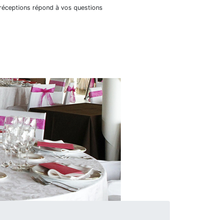
 réceptions répond à vos questions