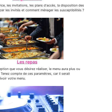
ce, les invitations, les plans d'accès, la disposition des
er les invités et comment ménager les susceptibilités ?
Les repas
eption que vous désirez réaliser, le menu aura plus ou
 Tenez compte de ces paramètres, car il serait
voir votre menu.