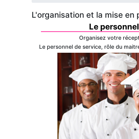
L'organisation et la mise en 
Le personnel
Organisez votre récep
Le personnel de service, rôle du maitre 