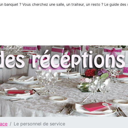
n banquet ? Vous cherchez une salle, un traiteur, un resto ? Le guide des
lace
Le personnel de service