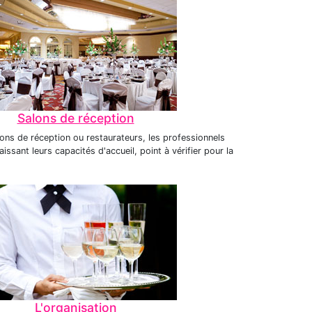
Salons de réception
lons de réception ou restaurateurs, les professionnels
issant leurs capacités d'accueil, point à vérifier pour la
L'organisation