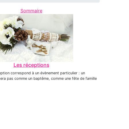
Sommaire
Les réceptions
ption correspond à un évènement particulier : un
sera pas comme un baptême, comme une fête de famille