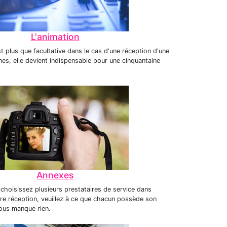
L'animation
st plus que facultative dans le cas d'une réception d'une
es, elle devient indispensable pour une cinquantaine
Annexes
choisissez plusieurs prestataires de service dans
tre réception, veuillez à ce que chacun possède son
vous manque rien.