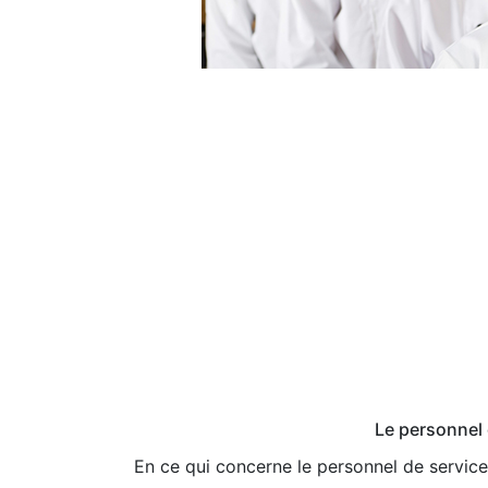
Le personnel 
En ce qui concerne le personnel de service