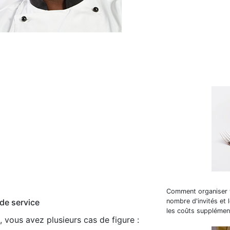
Comment organiser v
nombre d'invités et 
de service
les coûts supplément
, vous avez plusieurs cas de figure :