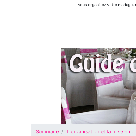
Vous organisez votre mariage, u
Sommaire
L'organisation et la mise en p