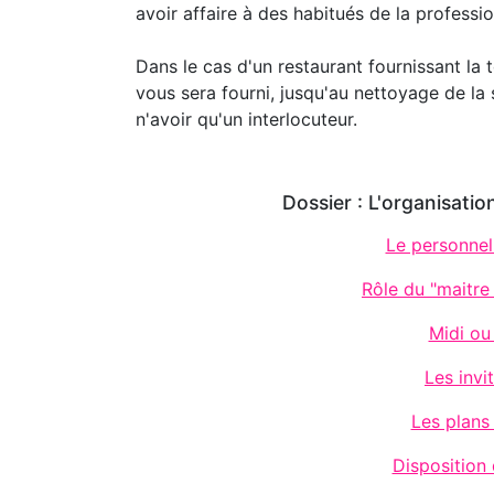
avoir affaire à des habitués de la professio
Dans le cas d'un restaurant fournissant la t
vous sera fourni, jusqu'au nettoyage de la s
n'avoir qu'un interlocuteur.
Dossier : L'organisation
Le personnel
Rôle du "maitre
Midi ou 
Les invi
Les plans
Disposition 