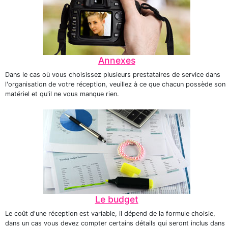
Annexes
Dans le cas où vous choisissez plusieurs prestataires de service dans
l'organisation de votre réception, veuillez à ce que chacun possède son
matériel et qu'il ne vous manque rien.
Le budget
Le coût d'une réception est variable, il dépend de la formule choisie,
dans un cas vous devez compter certains détails qui seront inclus dans