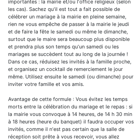
importantes : la mairie et/ou l'office religieux (selon
les cas). Sachez qu'il est tout a fait possible de
célébrer un mariage à la mairie en pleine semaine,
rien ne vous empêche de passer à la mairie le jeudi
et de faire la fête le samedi ou même le dimanche,
surtout que le maire sera beaucoup plus disponible
et prendra plus son temps qu'un samedi ou les
mariages se succèdent tout au long de la journée !
Dans ce cas, réduisez les invités à la famille proche,
et organisez un cocktail de remerciement le jour
même. Utilisez ensuite le samedi (ou dimanche) pour
inviter votre famille et vos amis.
Avantage de cette formule : Vous évitez les temps
morts entre la célébration du mariage et le repas : si
la mairie vous convoque à 14 heures, de 14 h 30 min
à 18 heures (heure du banquet) il faudra occuper vos
invités, comme il n'est pas certain que la salle de
réception soit prête à vous recevoir, vous allez