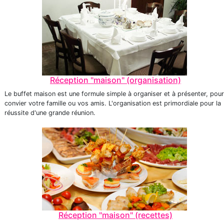
Réception "maison" (organisation)
Le buffet maison est une formule simple à organiser et à présenter, pour
convier votre famille ou vos amis. L'organisation est primordiale pour la
réussite d'une grande réunion.
Réception "maison" (recettes)