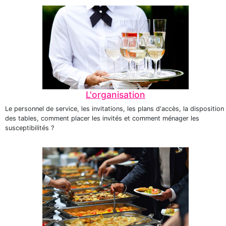
L'organisation
Le personnel de service, les invitations, les plans d'accès, la disposition
des tables, comment placer les invités et comment ménager les
susceptibilités ?