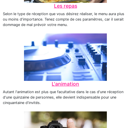
Les repas
Selon le type de réception que vous désirez réaliser, le menu aura plus
ou moins d'importance. Tenez compte de ces paramètres, car il serait
dommage de mal prévoir votre menu.
L'animation
Autant l'animation est plus que facultative dans le cas d'une réception
d'une quinzaine de personnes, elle devient indispensable pour une
cinquantaine d'invités.