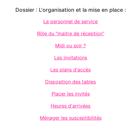
Dossier : L'organisation et la mise en place :
Le personnel de service
Rôle du "maitre de réception"
Midi ou soir ?
Les invitations
Les plans d'accès
Disposition des tables
Placer les invités
Heures d'arrivées
Ménager les susceptibilités