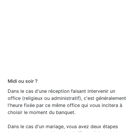
Midi ou soir ?
Dans le cas d'une réception faisant intervenir un
office (religieux ou administratif), c'est généralement
l'heure fixée par ce même office qui vous incitera à
choisir le moment du banquet.
Dans le cas d'un mariage, vous avez deux étapes