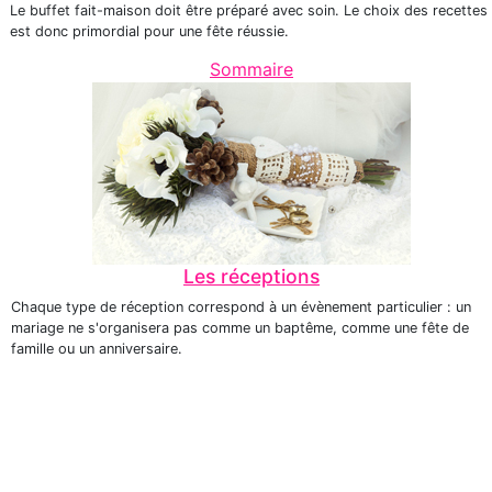
Le buffet fait-maison doit être préparé avec soin. Le choix des recettes
est donc primordial pour une fête réussie.
Sommaire
Les réceptions
Chaque type de réception correspond à un évènement particulier : un
mariage ne s'organisera pas comme un baptême, comme une fête de
famille ou un anniversaire.