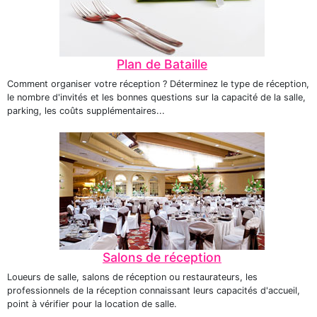
Plan de Bataille
Comment organiser votre réception ? Déterminez le type de réception,
le nombre d'invités et les bonnes questions sur la capacité de la salle,
parking, les coûts supplémentaires...
Salons de réception
Loueurs de salle, salons de réception ou restaurateurs, les
professionnels de la réception connaissant leurs capacités d'accueil,
point à vérifier pour la location de salle.