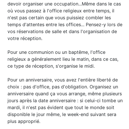
devoir organiser une occupation...Même dans le cas
où vous passez à l'office religieux entre temps, il
n'est pas certain que vous puissiez combler les
temps d'attentes entre les offices... Pensez-y lors de
vos réservations de salle et dans l'organisation de
votre réception.
Pour une communion ou un baptême, l'office
religieux a généralement lieu le matin, dans ce cas,
ce type de réception, s'organise le midi.
Pour un anniversaire, vous avez l'entière liberté de
choix : pas d'office, pas d'obligation. Organisez un
anniversaire quand ça vous arrange, même plusieurs
jours après la date anniversaire : si celui-ci tombe un
mardi, il n'est pas évident que tout le monde soit
disponible le jour même, le week-end suivant sera
plus approprié.