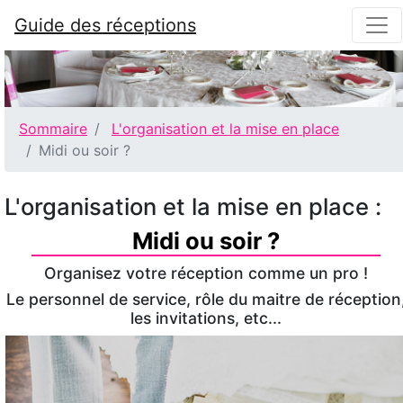
Guide des réceptions
Sommaire
L'organisation et la mise en place
Midi ou soir ?
L'organisation et la mise en place :
Midi ou soir ?
Organisez votre réception comme un pro !
Le personnel de service, rôle du maitre de réception
les invitations, etc...