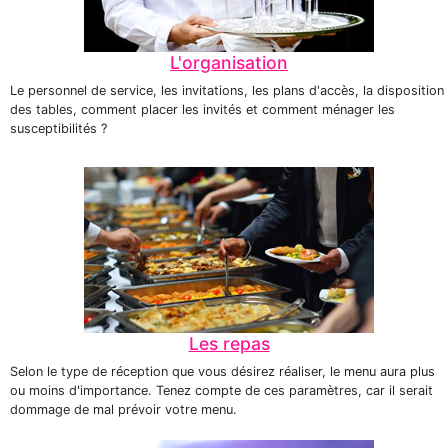
L'organisation
Le personnel de service, les invitations, les plans d'accès, la disposition
des tables, comment placer les invités et comment ménager les
susceptibilités ?
Les repas
Selon le type de réception que vous désirez réaliser, le menu aura plus
ou moins d'importance. Tenez compte de ces paramètres, car il serait
dommage de mal prévoir votre menu.