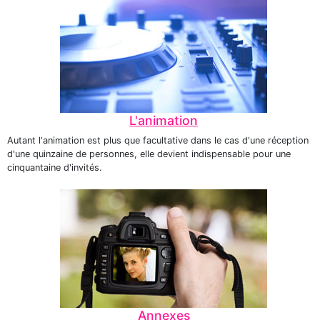
L'animation
Autant l'animation est plus que facultative dans le cas d'une réception
d'une quinzaine de personnes, elle devient indispensable pour une
cinquantaine d'invités.
Annexes