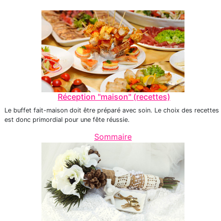
Réception "maison" (recettes)
Le buffet fait-maison doit être préparé avec soin. Le choix des recettes
est donc primordial pour une fête réussie.
Sommaire