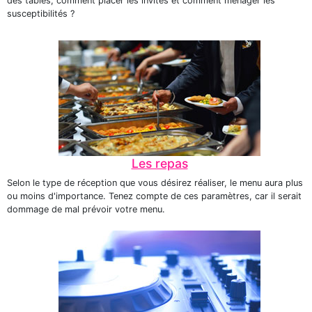
des tables, comment placer les invités et comment ménager les
susceptibilités ?
Les repas
Selon le type de réception que vous désirez réaliser, le menu aura plus
ou moins d'importance. Tenez compte de ces paramètres, car il serait
dommage de mal prévoir votre menu.