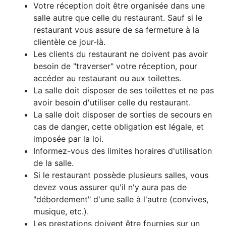
Votre réception doit être organisée dans une
salle autre que celle du restaurant. Sauf si le
restaurant vous assure de sa fermeture à la
clientèle ce jour-là.
Les clients du restaurant ne doivent pas avoir
besoin de "traverser" votre réception, pour
accéder au restaurant ou aux toilettes.
La salle doit disposer de ses toilettes et ne pas
avoir besoin d'utiliser celle du restaurant.
La salle doit disposer de sorties de secours en
cas de danger, cette obligation est légale, et
imposée par la loi.
Informez-vous des limites horaires d'utilisation
de la salle.
Si le restaurant possède plusieurs salles, vous
devez vous assurer qu'il n'y aura pas de
"débordement" d'une salle à l'autre (convives,
musique, etc.).
Les prestations doivent être fournies sur un