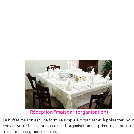
Réception "maison" (organisation)
Le buffet maison est une formule simple à organiser et à présenter, pour
convier votre famille ou vos amis. L'organisation est primordiale pour la
réussite d'une grande réunion.