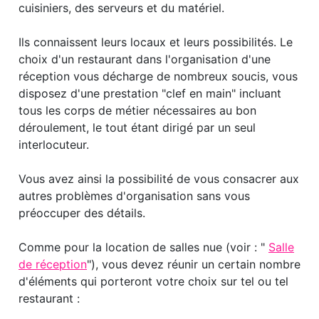
cuisiniers, des serveurs et du matériel.
Ils connaissent leurs locaux et leurs possibilités. Le
choix d'un restaurant dans l'organisation d'une
réception vous décharge de nombreux soucis, vous
disposez d'une prestation "clef en main" incluant
tous les corps de métier nécessaires au bon
déroulement, le tout étant dirigé par un seul
interlocuteur.
Vous avez ainsi la possibilité de vous consacrer aux
autres problèmes d'organisation sans vous
préoccuper des détails.
Comme pour la location de salles nue (voir : "
Salle
de réception
"), vous devez réunir un certain nombre
d'éléments qui porteront votre choix sur tel ou tel
restaurant :