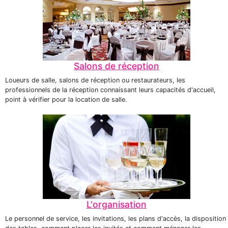
Salons de réception
Loueurs de salle, salons de réception ou restaurateurs, les
professionnels de la réception connaissant leurs capacités d'accueil,
point à vérifier pour la location de salle.
L'organisation
Le personnel de service, les invitations, les plans d'accès, la disposition