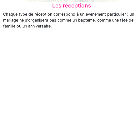
Les réceptions
Chaque type de réception correspond à un évènement particulier : un
mariage ne s'organisera pas comme un baptême, comme une fête de
famille ou un anniversaire.