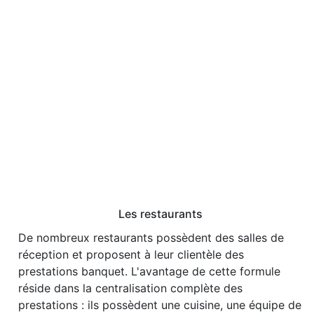
Les restaurants
De nombreux restaurants possèdent des salles de
réception et proposent à leur clientèle des
prestations banquet. L'avantage de cette formule
réside dans la centralisation complète des
prestations : ils possèdent une cuisine, une équipe de