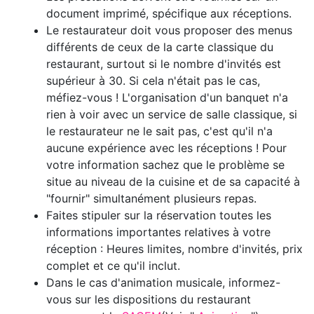
document imprimé, spécifique aux réceptions.
Le restaurateur doit vous proposer des menus
différents de ceux de la carte classique du
restaurant, surtout si le nombre d'invités est
supérieur à 30. Si cela n'était pas le cas,
méfiez-vous ! L'organisation d'un banquet n'a
rien à voir avec un service de salle classique, si
le restaurateur ne le sait pas, c'est qu'il n'a
aucune expérience avec les réceptions ! Pour
votre information sachez que le problème se
situe au niveau de la cuisine et de sa capacité à
"fournir" simultanément plusieurs repas.
Faites stipuler sur la réservation toutes les
informations importantes relatives à votre
réception : Heures limites, nombre d'invités, prix
complet et ce qu'il inclut.
Dans le cas d'animation musicale, informez-
vous sur les dispositions du restaurant