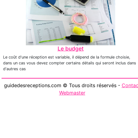
Le budget
Le coût d'une réception est variable, il dépend de la formule choisie,
dans un cas vous devez compter certains détails qui seront inclus dans
d'autres cas
guidedesreceptions.com © Tous droits réservés -
Contac
Webmaster