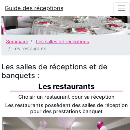
Guide des réceptions
Sommaire
Les salles de réceptions
Les restaurants
Les salles de réceptions et de
banquets :
Les restaurants
Choisir un restaurant pour sa réception
Les restaurants possèdent des salles de réception
pour des prestations banquet