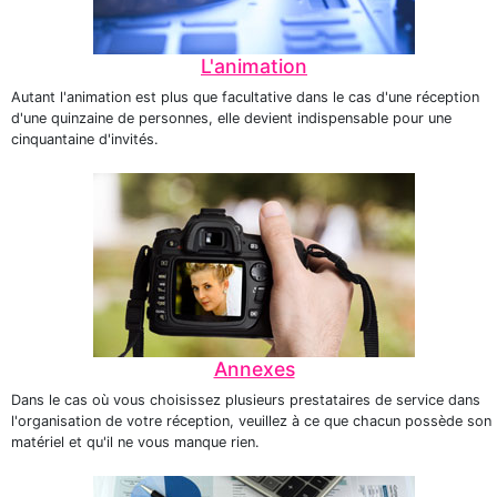
L'animation
Autant l'animation est plus que facultative dans le cas d'une réception
d'une quinzaine de personnes, elle devient indispensable pour une
cinquantaine d'invités.
Annexes
Dans le cas où vous choisissez plusieurs prestataires de service dans
l'organisation de votre réception, veuillez à ce que chacun possède son
matériel et qu'il ne vous manque rien.