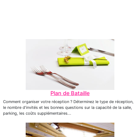
Plan de Bataille
Comment organiser votre réception ? Déterminez le type de réception,
le nombre d'invités et les bonnes questions sur la capacité de la salle,
parking, les coûts supplémentaires...